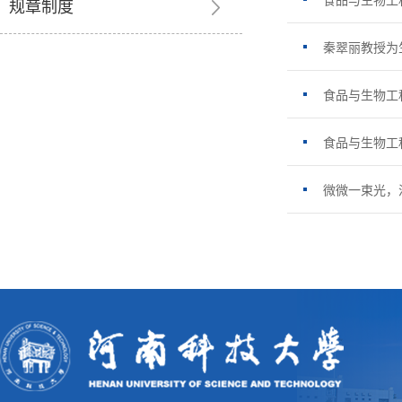
食品与生物工
规章制度
秦翠丽教授为
食品与生物工
食品与生物工
微微一束光，