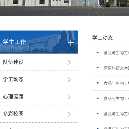
学工动态
学生工作
食品与生物工
队伍建设
河南科技大学
学工动态
食品与生物工
心理健康
食品与生物工
多彩校园
食品与生物工