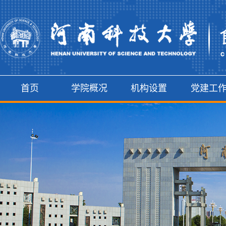
首页
学院概况
机构设置
党建工