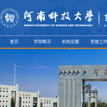
首页
学院概况
机构设置
党建工