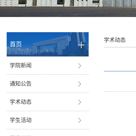
学术动态
首页
学院新闻
通知公告
学术动态
学生活动