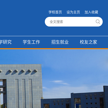
学校首页
设为主页
加入收藏
学研究
学生工作
招生就业
校友之家