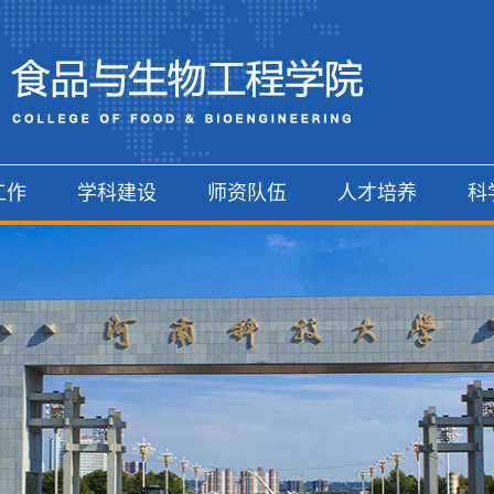
工作
学科建设
师资队伍
人才培养
科