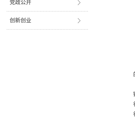
党政公开
创新创业