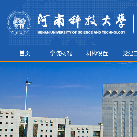
首页
学院概况
机构设置
党建