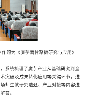
师生作题为《魔芋葡甘聚糖研究与应用》
验，系统梳理了魔芋产业从基础研究到全
技术突破及成果转化应用等关键环节，进
在场师生就研究选题、产业对接等内容进
致解答。