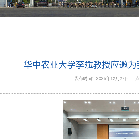
华中农业大学李斌教授应邀为
发布时间：2025年12月27日 | 